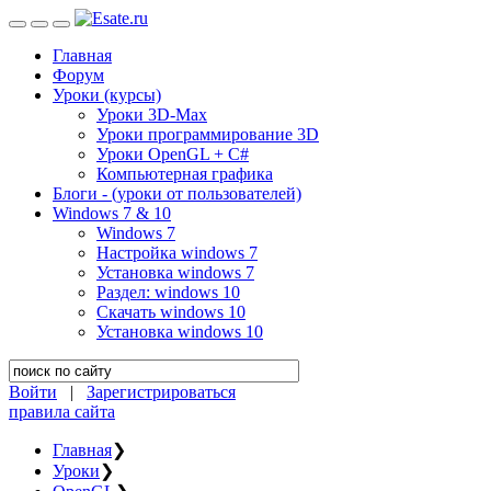
Главная
Форум
Уроки (курсы)
Уроки 3D-Max
Уроки программирование 3D
Уроки OpenGL + C#
Компьютерная графика
Блоги - (уроки от пользователей)
Windows 7 & 10
Windows 7
Настройка windows 7
Установка windows 7
Раздел: windows 10
Скачать windows 10
Установка windows 10
Войти
|
Зарегистрироваться
правила сайта
Главная
❯
Уроки
❯