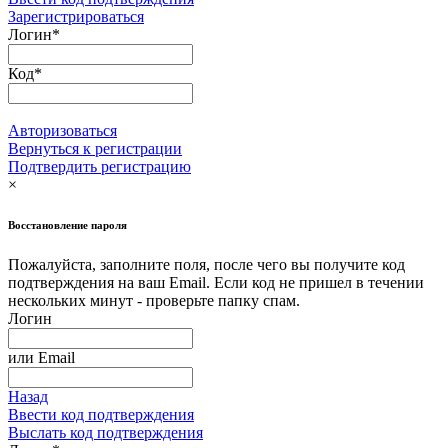
Зарегистрироваться
Логин
*
Код
*
Авторизоваться
Вернуться к регистрации
Подтвердить регистрацию
×
Восстановление пароля
Пожалуйста, заполните поля, после чего вы получите код
подтверждения на ваш Email. Если код не пришел в течении
нескольких минут - проверьте папку спам.
Логин
или
Email
Назад
Ввести код подтверждения
Выслать код подтверждения