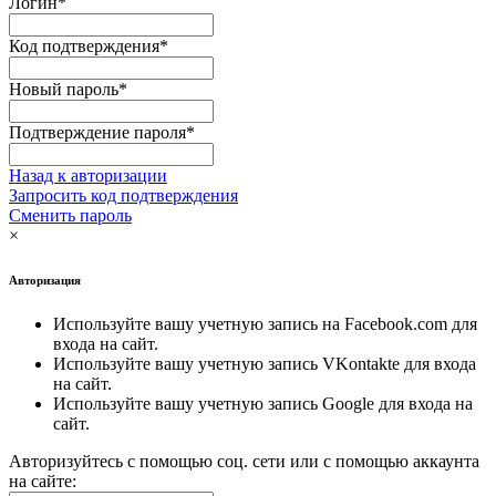
Логин
*
Код подтверждения
*
Новый пароль
*
Подтверждение пароля
*
Назад к авторизации
Запросить код подтверждения
Сменить пароль
×
Авторизация
Используйте вашу учетную запись на Facebook.com для
входа на сайт.
Используйте вашу учетную запись VKontakte для входа
на сайт.
Используйте вашу учетную запись Google для входа на
сайт.
Авторизуйтесь с помощью соц. сети или с помощью аккаунта
на сайте: