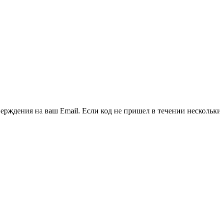
ерждения на ваш Email. Если код не пришел в течении нескольки