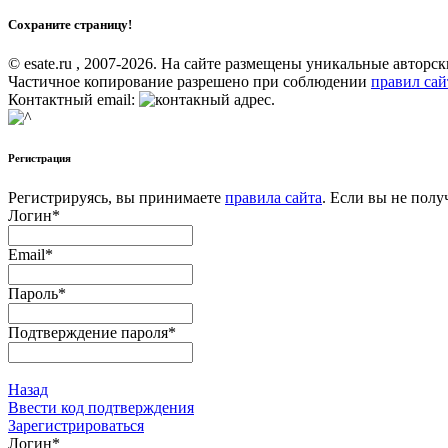
Сохраните страницу!
© esate.ru , 2007-2026. На сайте размещены уникальные авторс
Частичное копирование разрешено при соблюдении
правил сай
Контактный email:
.
Регистрация
Регистрируясь, вы принимаете
правила сайта
. Если вы не полу
Логин
*
Email
*
Пароль
*
Подтверждение пароля
*
Назад
Ввести код подтверждения
Зарегистрироваться
Логин
*