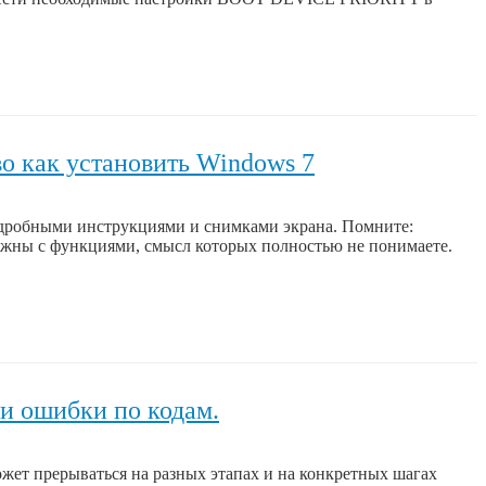
о как установить Windows 7
одробными инструкциями и снимками экрана. Помните:
ожны с функциями, смысл которых полностью не понимаете.
 и ошибки по кодам.
жет прерываться на разных этапах и на конкретных шагах