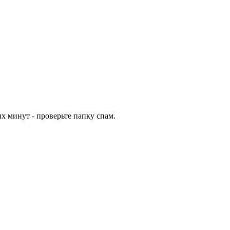
х минут - проверьте папку спам.