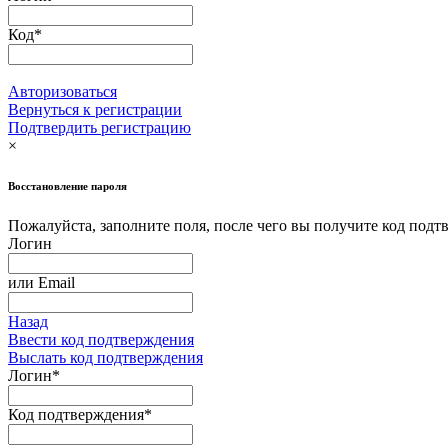
Код
*
Авторизоваться
Вернуться к регистрации
Подтвердить регистрацию
×
Восстановление пароля
Пожалуйста, заполните поля, после чего вы получите код подтв
Логин
или
Email
Назад
Ввести код подтверждения
Выслать код подтверждения
Логин
*
Код подтверждения
*