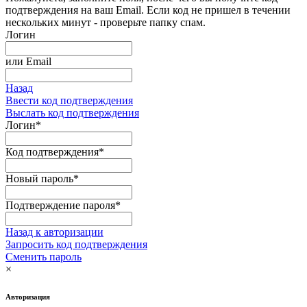
подтверждения на ваш Email. Если код не пришел в течении
нескольких минут - проверьте папку спам.
Логин
или
Email
Назад
Ввести код подтверждения
Выслать код подтверждения
Логин
*
Код подтверждения
*
Новый пароль
*
Подтверждение пароля
*
Назад к авторизации
Запросить код подтверждения
Сменить пароль
×
Авторизация