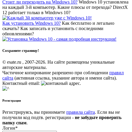
Стоит ли переходить на Windows 10?
Windows 10 установлена
на каждый 3-й компьютер. Какие плюсы от перехода? DirectX
12 работает только в Windows 10?
Как установить Windows 10?
Как бесплатно и легально
скачать? Как записать и установить с последними
обновлениями?
Сохраните страницу!
© esate.ru , 2007-2026. На сайте размещены уникальные
авторские материалы.
Частичное копирование разрешено при соблюдении
правил
сайта
(активная ссылка, указание автора и имени сайта).
Контактный email:
.
Регистрация
Регистрируясь, вы принимаете
правила сайта
. Если вы не
получили код подтв. регистрации -
не забудьте проверить
папку спам
.
Логин
*