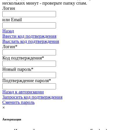
нескольких минут - проверьте папку спам.
Логин
или
Email
Назад
Ввести код подтверждения
Выслать код подтверждения
Логин
*
Код подтверждения
*
Новый пароль
*
Подтверждение пароля
*
Назад к авторизации
Запросить код подтверждения
Сменить пароль
×
Авторизация