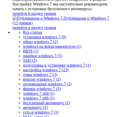
Настройку Windows 7 мы настоятельно рекомендуем
начать с установки бесплатного антивируса.
перейти в раздел уроков
Публикации о Windows 7
(15 уроков)
перейти в раздел уроков
Все статьи
установка windows 7 (9)
образ windows 7 (2)
windows на флеш накопителе (1)
BIOS (1)
ошибки windows 7 (5)
SSD (2)
подготовка к установке windows 7 (1)
настройка windows 7 (23)
темы windows 7 (3)
версии windows 7 (2)
оптимизация windows 7 (2)
фишки windows 7 (3)
windows 7 x64 (1)
windows 7 x86 (1)
бесплатный антивирус (2)
антивирус (2)
сеть в windows 7 (1)
MAC адрес (1)