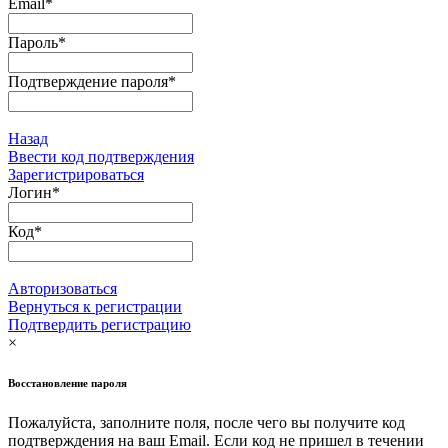
Email
*
Пароль
*
Подтверждение пароля
*
Назад
Ввести код подтверждения
Зарегистрироваться
Логин
*
Код
*
Авторизоваться
Вернуться к регистрации
Подтвердить регистрацию
×
Восстановление пароля
Пожалуйста, заполните поля, после чего вы получите код
подтверждения на ваш Email. Если код не пришел в течении