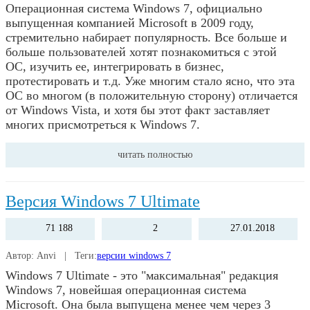
Операционная система Windows 7, официально
выпущенная компанией Microsoft в 2009 году,
стремительно набирает популярность. Все больше и
больше пользователей хотят познакомиться с этой
ОС, изучить ее, интегрировать в бизнес,
протестировать и т.д. Уже многим стало ясно, что эта
ОС во многом (в положительную сторону) отличается
от Windows Vista, и хотя бы этот факт заставляет
многих присмотреться к Windows 7.
читать полностью
Версия Windows 7 Ultimate
71 188
2
27.01.2018
Автор: Anvi | Теги:
версии windows 7
Windows 7 Ultimate - это "максимальная" редакция
Windows 7, новейшая операционная система
Microsoft. Она была выпущена менее чем через 3