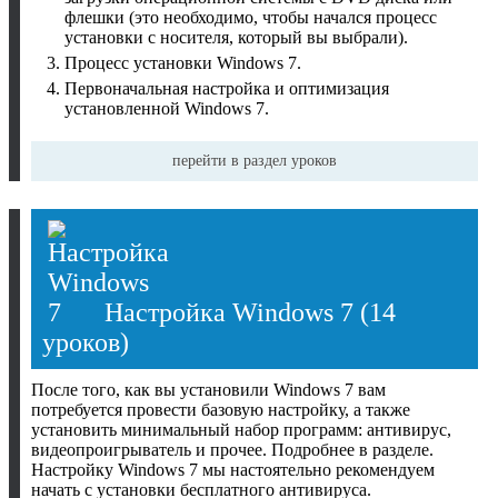
флешки (это необходимо, чтобы начался процесс
установки с носителя, который вы выбрали).
Процесс установки Windows 7.
Первоначальная настройка и оптимизация
установленной Windows 7.
перейти в раздел уроков
Настройка Windows 7
(14
уроков)
После того, как вы установили Windows 7 вам
потребуется провести базовую настройку, а также
установить минимальный набор программ: антивирус,
видеопроигрыватель и прочее. Подробнее в разделе.
Настройку Windows 7 мы настоятельно рекомендуем
начать с установки бесплатного антивируса.