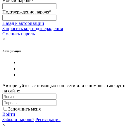
Новый пароль
*
Подтверждение пароля
*
Назад к авторизации
Запросить код подтверждения
Сменить пароль
×
Авторизация
Авторизуйтесь с помощью соц. сети или с помощью аккаунта
на сайте:
Запомнить меня
Войти
Забыли пароль?
Регистрация
×