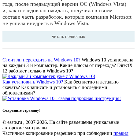
года, после предыдущей версии ОС (Windows Vista)
и, как и следовало ожидать, получила в своем
составе часть разработок, которые компания Microsoft
не успела внедрить в Windows Vista.
читать полностью
Стоит ли переходить на Windows 10?
Windows 10 установлена
на каждый 3-й компьютер. Какие плюсы от перехода? DirectX
12 работает только в Windows 10?
Как установить Windows 10?
Как бесплатно и легально
скачать? Как записать и установить с последними
обновлениями?
Сохраните страницу!
© esate.ru , 2007-2026. На сайте размещены уникальные
авторские материалы.
Частичное копирование разрешено при соблюдении
правил