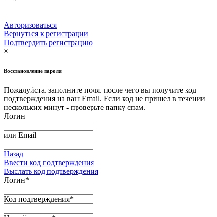
Авторизоваться
Вернуться к регистрации
Подтвердить регистрацию
×
Восстановление пароля
Пожалуйста, заполните поля, после чего вы получите код
подтверждения на ваш Email. Если код не пришел в течении
нескольких минут - проверьте папку спам.
Логин
или
Email
Назад
Ввести код подтверждения
Выслать код подтверждения
Логин
*
Код подтверждения
*