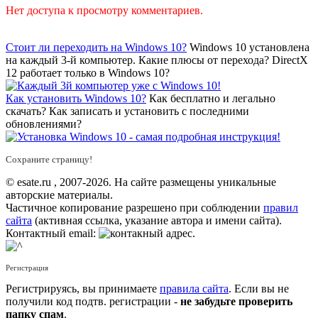
Нет доступа к просмотру комментариев.
Стоит ли переходить на Windows 10?
Windows 10 установлена
на каждый 3-й компьютер. Какие плюсы от перехода? DirectX
12 работает только в Windows 10?
Как установить Windows 10?
Как бесплатно и легально
скачать? Как записать и установить с последними
обновлениями?
Сохраните страницу!
© esate.ru , 2007-2026. На сайте размещены уникальные
авторские материалы.
Частичное копирование разрешено при соблюдении
правил
сайта
(активная ссылка, указание автора и имени сайта).
Контактный email:
.
Регистрация
Регистрируясь, вы принимаете
правила сайта
. Если вы не
получили код подтв. регистрации -
не забудьте проверить
папку спам
.