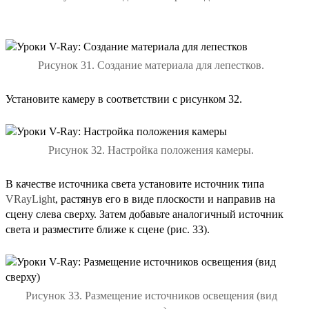
Рисунок 31. Создание материала для лепестков.
Установите камеру в соответствии с рисунком 32.
Рисунок 32. Настройка положения камеры.
В качестве источника света установите источник типа
VRayLight
, растянув его в виде плоскости и направив на
сцену слева сверху. Затем добавьте аналогичный источник
света и разместите ближе к сцене (рис. 33).
Рисунок 33. Размещение источников освещения (вид