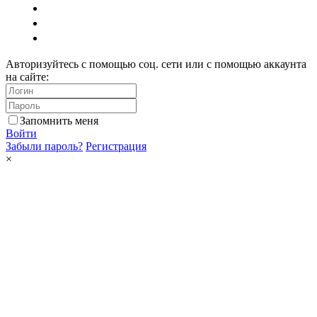
Авторизуйтесь с помощью соц. сети или с помощью аккаунта
на сайте:
Запомнить меня
Войти
Забыли пароль?
Регистрация
×