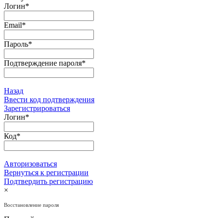
Логин
*
Email
*
Пароль
*
Подтверждение пароля
*
Назад
Ввести код подтверждения
Зарегистрироваться
Логин
*
Код
*
Авторизоваться
Вернуться к регистрации
Подтвердить регистрацию
×
Восстановление пароля