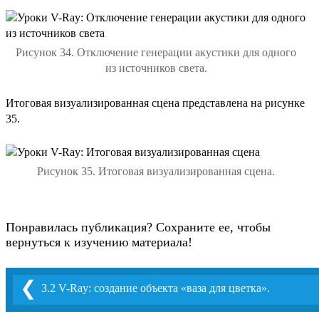
Рисунок 34. Отключение генерации акустики для одного
из источников света.
Итоговая визуализированная сцена представлена на рисунке
35.
Рисунок 35. Итоговая визуализированная сцена.
Понравилась публикация? Сохраните ее, чтобы
вернуться к изучению материала!
❮
3.2 V-Ray: создание объекта «ваза для цветка».