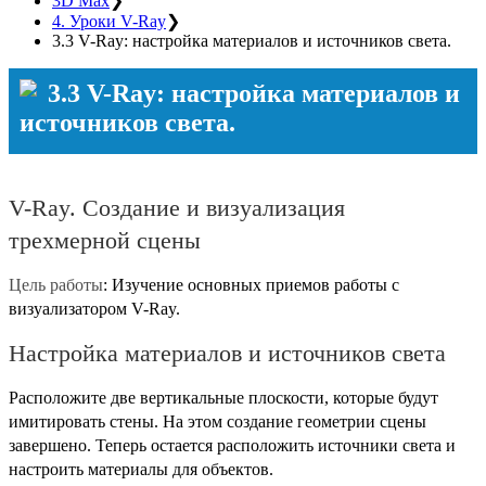
3D Max
❯
4. Уроки V-Ray
❯
3.3 V-Ray: настройка материалов и источников света.
3.3 V-Ray: настройка материалов и
источников света.
V-Ray. Создание и визуализация
трехмерной сцены
Цель работы
: Изучение основных приемов работы c
визуализатором V-Ray.
Настройка материалов и источников света
Расположите две вертикальные плоскости, которые будут
имитировать стены. На этом создание геометрии сцены
завершено. Теперь остается расположить источники света и
настроить материалы для объектов.